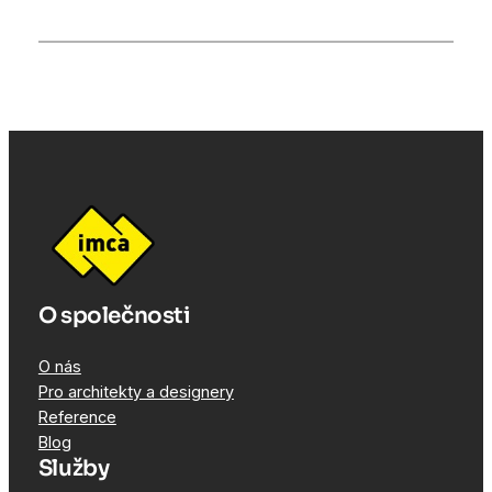
O společnosti
O nás
Pro architekty a designery
Reference
Blog
Služby