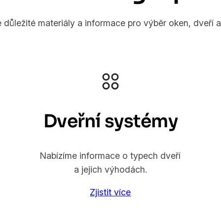
 důležité materiály a informace pro výběr oken, dveří a 
Dveřní systémy
Nabízíme informace o typech dveří
a jejich výhodách.
Zjistit více