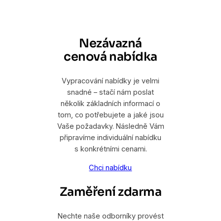
Nezávazná
cenová nabídka
Vypracování nabídky je velmi
snadné – stačí nám poslat
několik základních informací o
tom, co potřebujete a jaké jsou
Vaše požadavky. Následně Vám
připravíme individuální nabídku
s konkrétními cenami.
Chci nabídku
Zaměření zdarma
Nechte naše odborníky provést